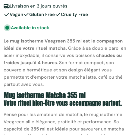
Livraison en 3 jours ouvrés
Vegan
Gluten Free
Cruelty Free
Available in stock
Le mug isotherme Veegreen 355 ml est le compagnon
idéal de votre rituel matcha.
Grâce à sa double paroi en
acier inoxydable, il conserve vos boissons
chaudes ou
froides jusqu’à 4 heures
. Son format compact, son
couvercle hermétique et son design élégant vous
permettent d’emporter votre matcha latte, café ou thé
partout avec vous.
Mug Isotherme Matcha 355 ml
Votre rituel bien-être vous accompagne partout.
Pensé pour les amateurs de matcha, le mug isotherme
Veegreen allie élégance, praticité et performance. Sa
capacité de
355 ml
est idéale pour savourer un matcha