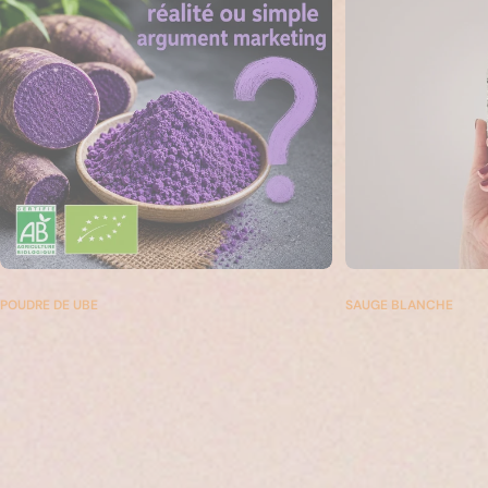
POUDRE DE UBE
SAUGE BLANCHE