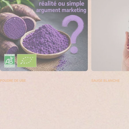
POUDRE DE UBE
SAUGE BLANCHE