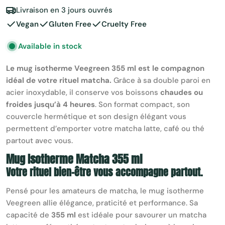
Livraison en 3 jours ouvrés
Vegan
Gluten Free
Cruelty Free
Available in stock
Le mug isotherme Veegreen 355 ml est le compagnon
idéal de votre rituel matcha.
Grâce à sa double paroi en
acier inoxydable, il conserve vos boissons
chaudes ou
froides jusqu’à 4 heures
. Son format compact, son
couvercle hermétique et son design élégant vous
permettent d’emporter votre matcha latte, café ou thé
partout avec vous.
Mug Isotherme Matcha 355 ml
Votre rituel bien-être vous accompagne partout.
Pensé pour les amateurs de matcha, le mug isotherme
Veegreen allie élégance, praticité et performance. Sa
capacité de
355 ml
est idéale pour savourer un matcha