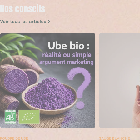
Nos conseils
Voir tous les articles
POUDRE DE UBE
SAUGE BLANCHE