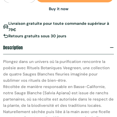
Buy it now
Livraison gratuite pour toute commande supérieur à
79€
Retours gratuits sous 30 jours
Description
Plongez dans un univers où la purification rencontre la
poésie avec Rituels Botaniques Veegreen, une collection
de quatre Sauges Blanches fleuries imaginée pour
sublimer vos rituels de bien-être.
Récoltée de manière responsable en Basse-Californie,
notre Sauge Blanche (Salvia Apiana) est issue de ranchs
partenaires, où sa récolte est autorisée dans le respect de
la plante, de la biodiversité et des traditions locales.
Naturellement séchée puis liée à la main avec une ficelle