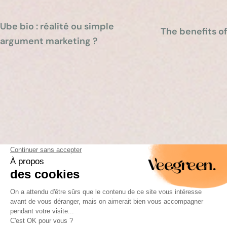
Ube bio : réalité ou simple
The benefits o
argument marketing ?