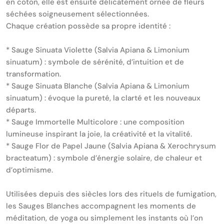
en coton, elle est ensuite délicatement ornée de fleurs
séchées soigneusement sélectionnées.
Chaque création possède sa propre identité :
* Sauge Sinuata Violette (Salvia Apiana & Limonium
sinuatum) : symbole de sérénité, d’intuition et de
transformation.
* Sauge Sinuata Blanche (Salvia Apiana & Limonium
sinuatum) : évoque la pureté, la clarté et les nouveaux
départs.
* Sauge Immortelle Multicolore : une composition
lumineuse inspirant la joie, la créativité et la vitalité.
* Sauge Flor de Papel Jaune (Salvia Apiana & Xerochrysum
bracteatum) : symbole d’énergie solaire, de chaleur et
d’optimisme.
Utilisées depuis des siècles lors des rituels de fumigation,
les Sauges Blanches accompagnent les moments de
méditation, de yoga ou simplement les instants où l’on