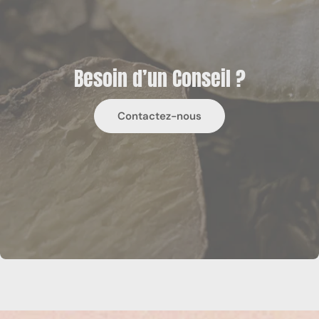
Besoin d’un Conseil ?
Contactez-nous