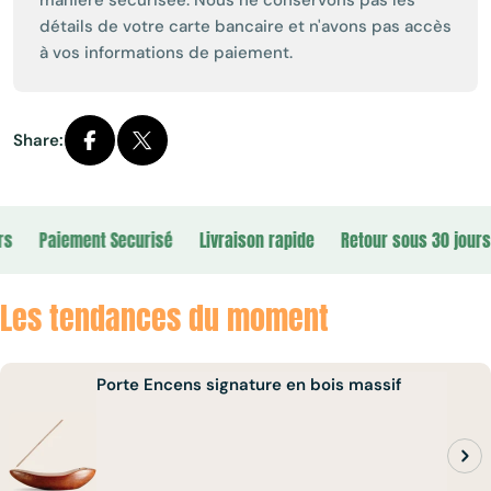
détails de votre carte bancaire et n'avons pas accès
à vos informations de paiement.
Share:
Paiement Securisé
Livraison rapide
Retour sous 30 jours
Les tendances du moment
Porte Encens signature en bois massif